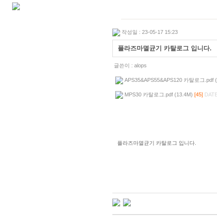
작성일 : 23-05-17 15:23
플라즈마멸균기 카탈로그 입니다.
글쓴이 :
alops
APS35&APS55&APS120 카탈로그.pdf (
MPS30 카탈로그.pdf (13.4M)
[45]
DATE
플라즈마멸균기 카탈로그 입니다.